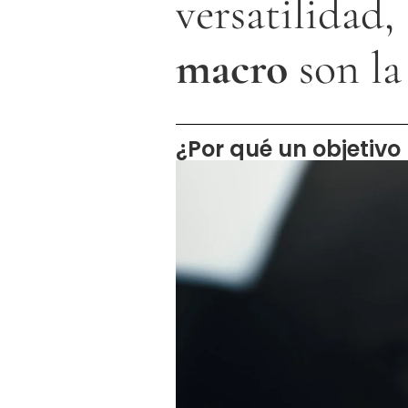
versatilidad,
macro
son la
¿Por qué un objetivo