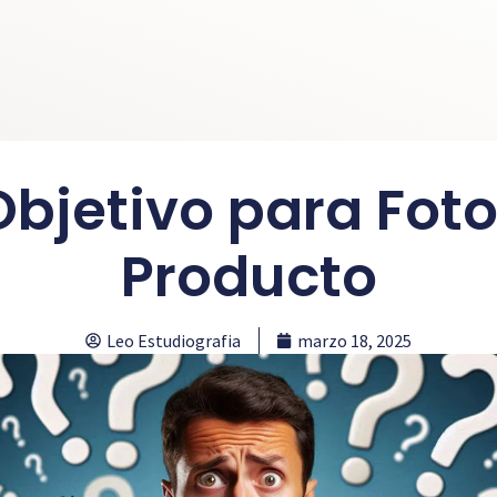
Objetivo para Fot
Producto
Leo Estudiografia
marzo 18, 2025