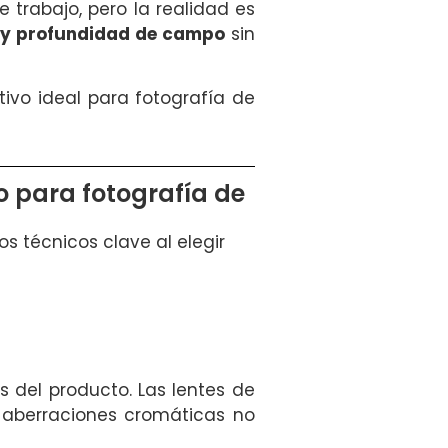
e trabajo, pero la realidad es
 y profundidad de campo
sin
etivo ideal para fotografía de
o para fotografía de
s técnicos clave al elegir
s del producto. Las lentes de
 aberraciones cromáticas no