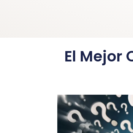
El Mejor 