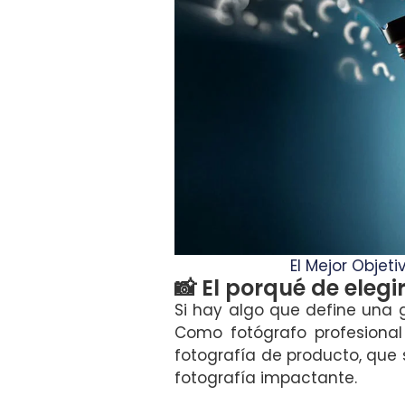
El Mejor Objet
📸 El porqué de elegi
Si hay algo que define una 
Como fotógrafo profesional
fotografía de producto, que
fotografía impactante.