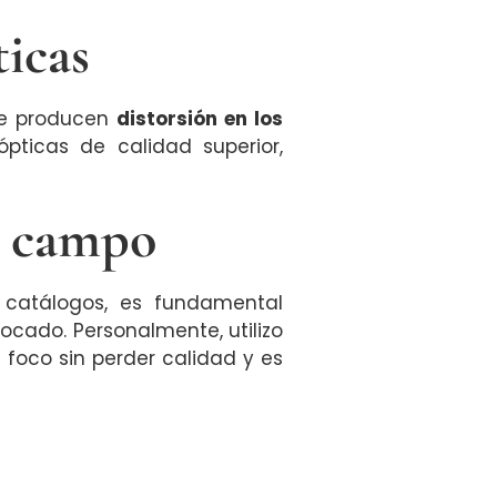
ticas
ue producen
distorsión en los
ópticas de calidad superior,
e campo
catálogos, es fundamental
ocado. Personalmente, utilizo
 foco sin perder calidad y es