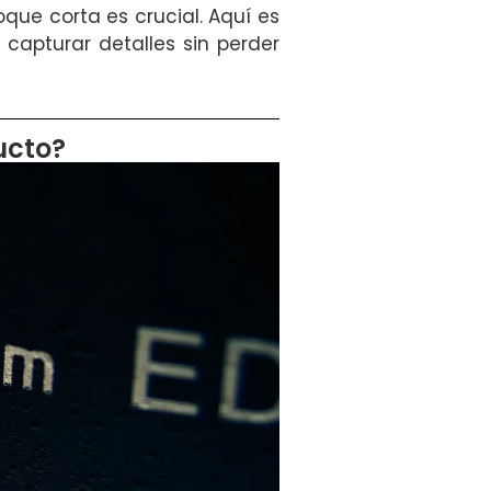
que corta es crucial. Aquí es
capturar detalles sin perder
ucto?