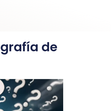
ografía de