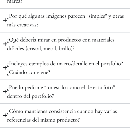
marca?
¿Por qué algunas imágenes parecen “simples” y otras
más creativas?
¿Qué debería mirar en productos con materiales
difíciles (cristal, metal, brillo)?
¿Incluyes ejemplos de macro/detalle en el portfolio?
¿Cuándo conviene?
¿Puedo pedirme “un estilo como el de esta foto”
dentro del portfolio?
¿Cómo mantienes consistencia cuando hay varias
referencias del mismo producto?