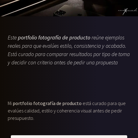
Este
portfolio fotografía de producto
reúne ejemplos
reales para que evalúes estilo, consistencia y acabado.
Está curado para comparar resultados por tipo de toma
y decidir con criterio antes de pedir una propuesta
Mi
portfolio fotografía de producto
está curado para que
evalúes calidad, estilo y coherencia visual antes de pedir
presupuesto.