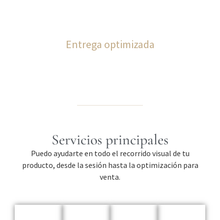
Entrega optimizada
Servicios principales
Puedo ayudarte en todo el recorrido visual de tu
producto, desde la sesión hasta la optimización para
venta.