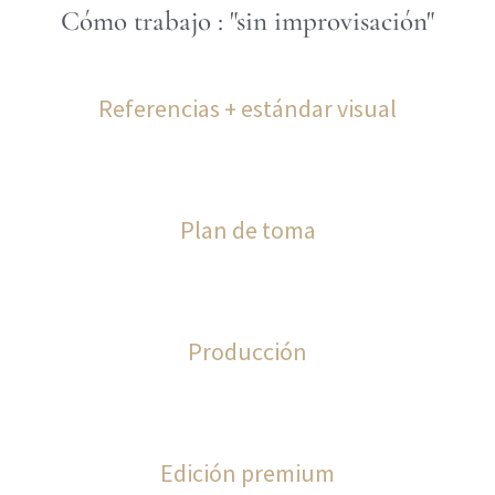
Cómo trabajo : "sin improvisación"
Referencias + estándar visual
Plan de toma
Producción
Edición premium