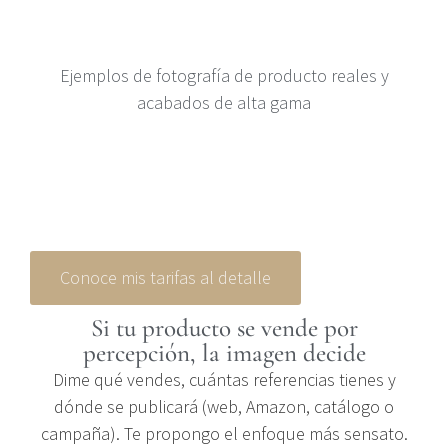
Mi portafolio de Fotografía de producto
Ejemplos de fotografía de producto reales y
acabados de alta gama
Conoce mis tarifas al detalle
Si tu producto se vende por
percepción, la imagen decide
Dime qué vendes, cuántas referencias tienes y
dónde se publicará (web, Amazon, catálogo o
campaña). Te propongo el enfoque más sensato.