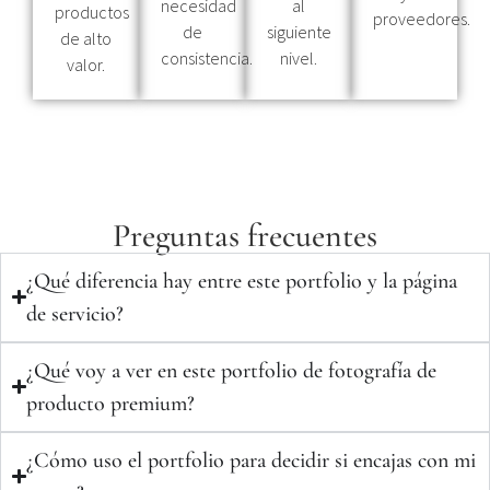
necesidad
al
productos
proveedores.
de
siguiente
de alto
consistencia.
nivel.
valor.
Preguntas frecuentes
¿Qué diferencia hay entre este portfolio y la página
de servicio?
¿Qué voy a ver en este portfolio de fotografía de
producto premium?
¿Cómo uso el portfolio para decidir si encajas con mi