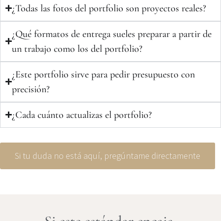
¿Todas las fotos del portfolio son proyectos reales?
¿Qué formatos de entrega sueles preparar a partir de
un trabajo como los del portfolio?
¿Este portfolio sirve para pedir presupuesto con
precisión?
¿Cada cuánto actualizas el portfolio?
Si tu duda no está aquí, pregúntame directamente