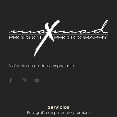
Fotógrafo de producto especialista.
Servicios
Fotografía de producto premium