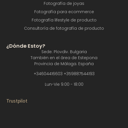
Fotografía de joyas
Fotografía para ecommerce
Fotografía lifestyle de producto
Consultoría de fotografía de producto
¿Dónde Estoy?
Sede: Plovdiv. Bulgaria
También en el área de Estepona
Provincia de Málaga. España
+34604416603 +359887544193
Lun-Vie 9:00 - 18:00
Trustpilot