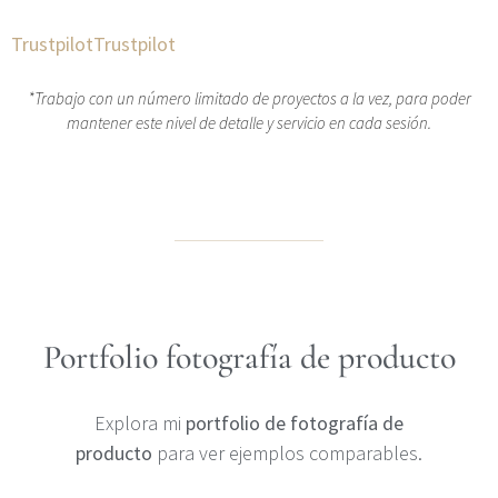
Trustpilot
Trustpilot
*Trabajo con un número limitado de proyectos a la vez, para poder
mantener este nivel de detalle y servicio en cada sesión.
Portfolio fotografía de producto
Explora mi
portfolio de fotografía de
producto
para ver ejemplos comparables.