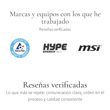
Marcas y equipos con los que he
trabajado
Reseñas verificadas
Reseñas verificadas
Lo que más se repite: comunicación clara, orden en el
proceso y calidad consistente