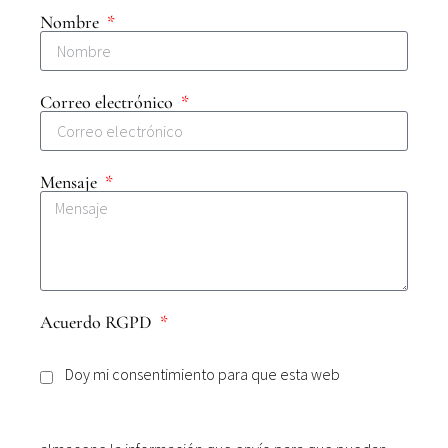
Nombre
Correo electrónico
Mensaje
Acuerdo RGPD
Doy mi consentimiento para que esta web